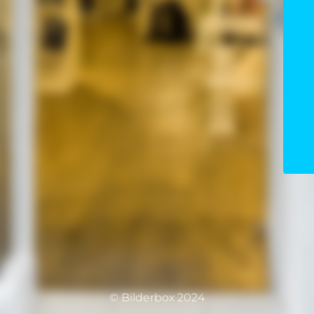
© Bilderbox 2024