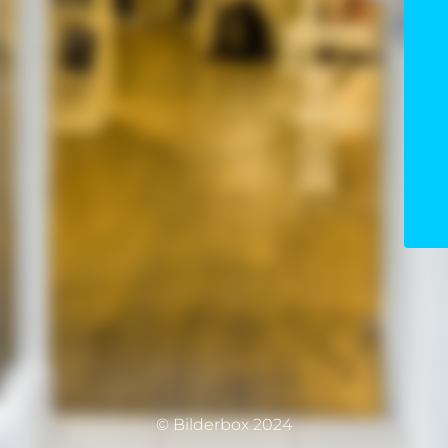
© Bilderbox 2024