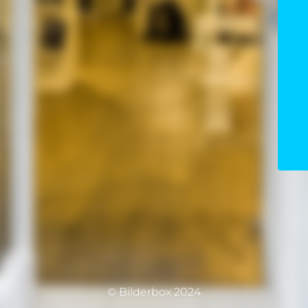
© Bilderbox 2024