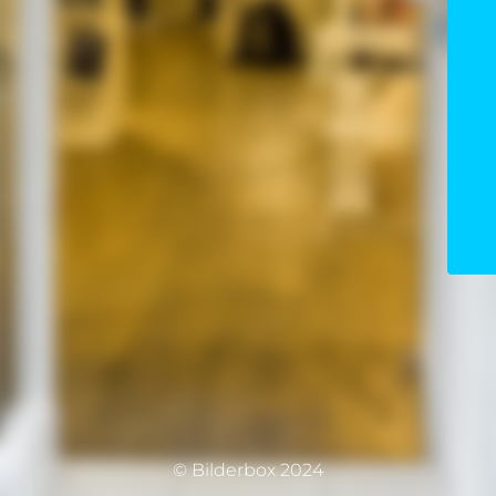
© Bilderbox 2024