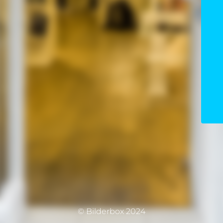
© Bilderbox 2024