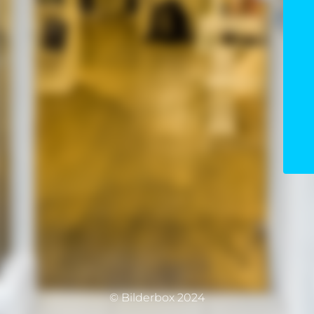
© Bilderbox 2024