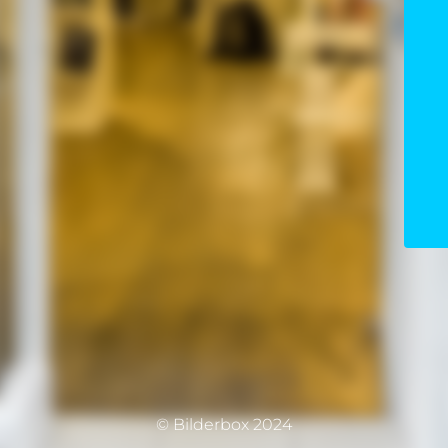
© Bilderbox 2024