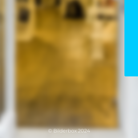
© Bilderbox 2024