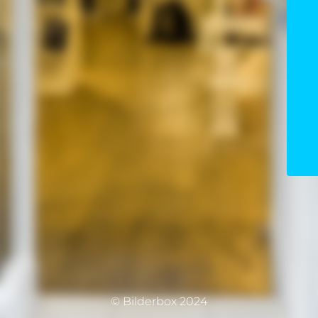
© Bilderbox 2024